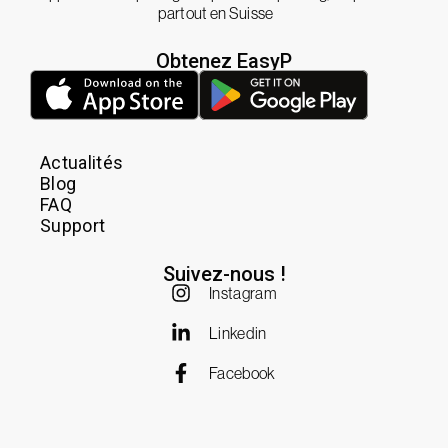
partout en Suisse
Obtenez EasyP
Actualités
Blog
FAQ
Support
Suivez-nous !
Instagram
Linkedin
Facebook