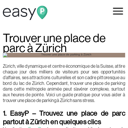
Trouver une place de
parc à Zürich
Zürich, ville dynamique et centre économique de la Suisse, attire
chaque jour des milliers de visiteurs pour ses opportunités
d’affaires, ses attractions culturelles et son cadre pittoresque au
bord du lac de Zürich. Cependant, trouver une place de parking
dans cette métropole animée peut s’avérer complexe, surtout
aux heures de pointe. Voici un guide pratique pour vous aider à
trouver une place de parking à Zürich sans stress.
1. EasyP – Trouvez une place de parc
partout à Zürich en quelques clics