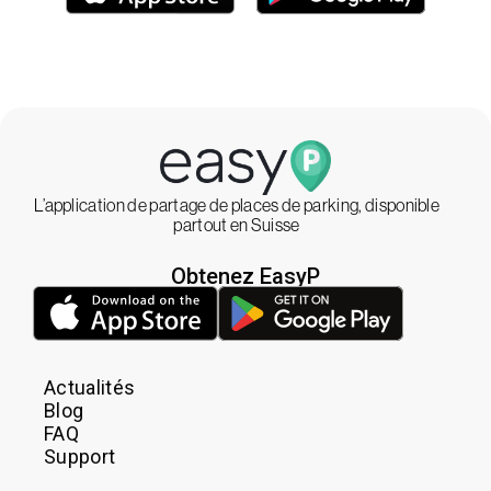
L’application de partage de places de parking, disponible
partout en Suisse
Obtenez EasyP
Actualités
Blog
FAQ
Support