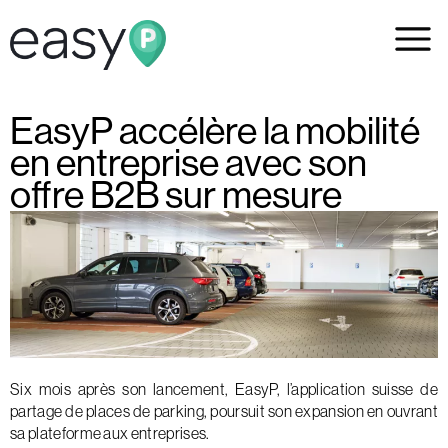
EasyP accélère la mobilité
en entreprise avec son
offre B2B sur mesure
Six mois après son lancement, EasyP, l’application suisse de
partage de places de parking, poursuit son expansion en ouvrant
sa plateforme aux entreprises.