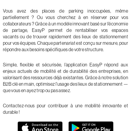
Vous avez des places de parking inoccupées, même
partiellement ? Ou vous cherchez à en réserver pour vos
collaborateurs ? Grâce à un modèle innovant basé sur l’économie
de partage, EasyP permet de rentabiliser vos espaces
vacants ou de trouver rapidement des lieux de stationnement
pour vos équipes. Chaque partenariat est conçu sur mesure, pour
répondre aux besoins spécifiques de votre structure.
Simple, flexible et sécurisée, l’application EasyP répond aux
enjeux actuels de mobilité et de durabilité des entreprises, en
valorisant des ressources déjà existantes. Grâce à notre solution
B2B clé en main, optimisez l’usage des lieux de stationnement —
que vous en ayez trop ou pas assez.
Contactez-nous pour contribuer à une mobilité innovante et
durable !